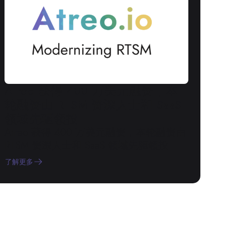
Atreo 获得 400 万美元融资，本
轮融资由 RTSM 资深人士和 SaaS
领域先驱领投
Atreo 获得 400 万美元融资，本轮融资由
RTSM 资深人士和 SaaS 领域先驱领投
了解更多