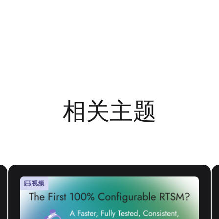
相关主题
视频