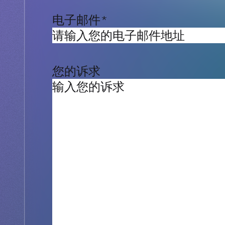
电子邮件
*
您的诉求