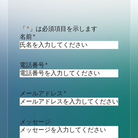
「
*
」は必須項目を示します
名前
*
電話番号
*
メールアドレス
*
メッセージ