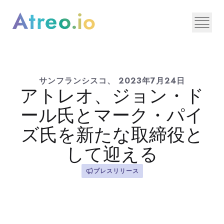
サンフランシスコ、
2023年7月24日
アトレオ、ジョン・ド
ール氏とマーク・パイ
ズ氏を新たな取締役と
して迎える
プレスリリース