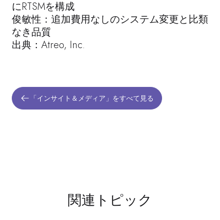
にRTSMを構成
俊敏性：追加費用なしのシステム変更と比類
なき品質
出典：Atreo, Inc.
「インサイト＆メディア」をすべて見る
関連トピック