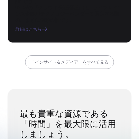
証です。
USDMの「クラウド保証認証」は、ライフサイエ
ンス企業がテクノロジーベンダーを選定する際
の、まさに信頼の証です。
詳細はこちら
「インサイト＆メディア」をすべて見る
最も貴重な資源である
「時間」を最大限に活用
しましょう。