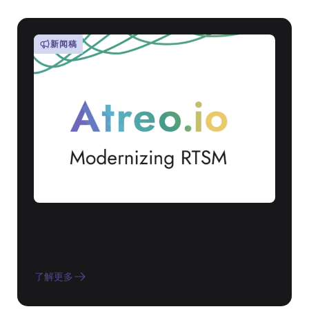
新闻稿
USDM的云保障认证是生命科学企业在
选择技术供应商时的“信任徽章”
USDM的云保障认证是生命科学企业在选择技术供
应商时的“信任徽章”
了解更多