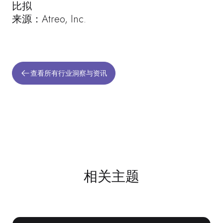
比拟
来源：Atreo, Inc.
查看所有行业洞察与资讯
相关主题