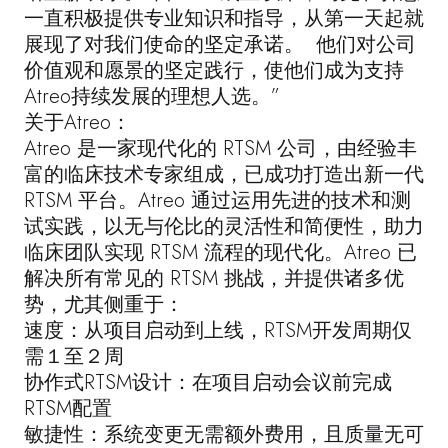
一直积极提供专业知识和指导，从第一天起就
展现了对我们使命的坚定承诺。 他们对公司
价值观和愿景的坚定践行，使他们成为支持
Atreo持续发展的理想人选。”
关于Atreo：
Atreo 是一家现代化的 RTSM 公司，由经验丰
富的临床技术专家组成，已成功打造出新一代
RTSM 平台。Atreo 通过运用先进的技术和测
试实践，以无与伦比的灵活性和简便性，助力
临床团队实现 RTSM 流程的现代化。Atreo 已
解决所有常见的 RTSM 挑战，并提供诸多优
势，尤其侧重于：
速度：从项目启动到上线，RTSM开发周期仅
需１至２周
协作式RTSM设计：在项目启动会议前完成
RTSM配置
敏捷性：系统变更无需额外费用，且质量无可