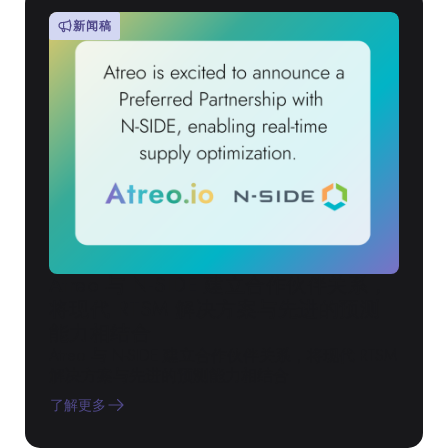
新闻稿
Atreo 与 N-SIDE 建立合作伙伴关系，
将现代 RTSM 解决方案与先进的预测
能力相结合
Atreo 与 N-SIDE 建立合作伙伴关系，将现代 RTSM
解决方案与先进的预测能力相结合
了解更多