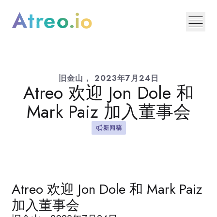
旧金山，
2023年7月24日
Atreo 欢迎 Jon Dole 和
Mark Paiz 加入董事会
新闻稿
Atreo 欢迎 Jon Dole 和 Mark Paiz
加入董事会