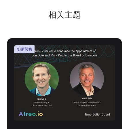
相关主题
新闻稿
Atreo 欢迎 Jon Dole 和 Mark Paiz 加入