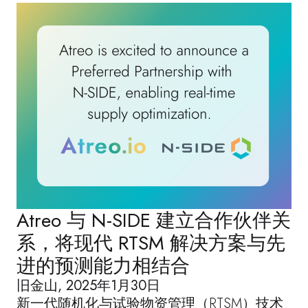
Atreo 与 N-SIDE 建立合作伙伴关
系，将现代 RTSM 解决方案与先
进的预测能力相结合
旧金山
,
2025年1月30日
新一代随机化与试验物资管理（RTSM）技术