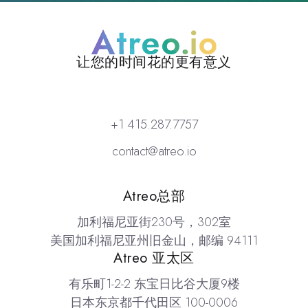
让您的时间花的更有意义
Atreo
+1 415.287.7757
contact@atreo.io
地点
Atreo总部
加利福尼亚街230号，302室
美国加利福尼亚州旧金山，邮编 94111
Atreo 亚太区
有乐町1-2-2 东宝日比谷大厦9楼
日本东京都千代田区 100-0006