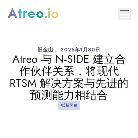
旧金山，
2025年1月30日
Atreo 与 N-SIDE 建立合
作伙伴关系，将现代
RTSM 解决方案与先进的
预测能力相结合
新闻稿