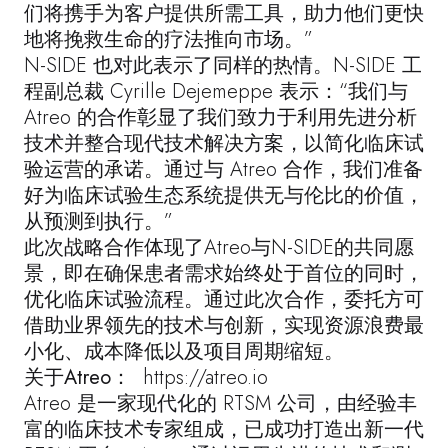
们将携手为客户提供所需工具，助力他们更快
地将挽救生命的疗法推向市场。”
N-SIDE 也对此表示了同样的热情。N-SIDE 工
程副总裁 Cyrille Dejemeppe 表示：“我们与
Atreo 的合作彰显了我们致力于利用先进分析
技术并整合现代技术解决方案，以简化临床试
验运营的承诺。通过与 Atreo 合作，我们准备
好为临床试验生态系统提供无与伦比的价值，
从预测到执行。”
此次战略合作体现了Atreo与N-SIDE的共同愿
景，即在确保患者需求始终处于首位的同时，
优化临床试验流程。通过此次合作，委托方可
借助业界领先的技术与创新，实现资源浪费最
小化、成本降低以及项目周期缩短。
关于Atreo：
https://atreo.io
Atreo 是一家现代化的 RTSM 公司，由经验丰
富的临床技术专家组成，已成功打造出新一代