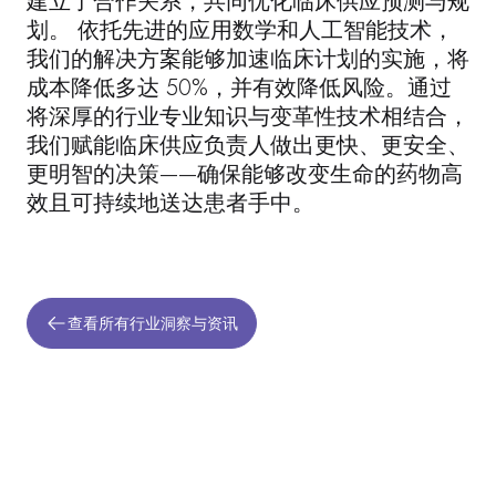
建立了合作关系，共同优化临床供应预测与规
划。 依托先进的应用数学和人工智能技术，
我们的解决方案能够加速临床计划的实施，将
成本降低多达 50%，并有效降低风险。通过
将深厚的行业专业知识与变革性技术相结合，
我们赋能临床供应负责人做出更快、更安全、
更明智的决策——确保能够改变生命的药物高
效且可持续地送达患者手中。
查看所有行业洞察与资讯