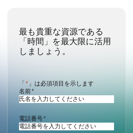
最も貴重な資源である
「時間」を最大限に活用
しましょう。
「
*
」は必須項目を示します
名前
*
電話番号
*