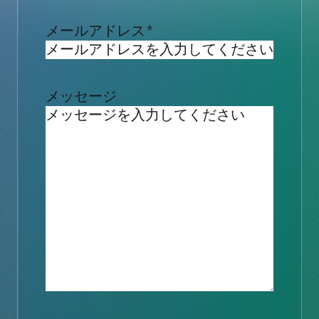
メールアドレス
*
メッセージ