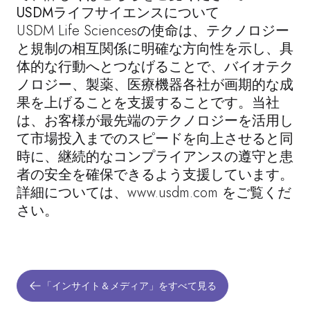
USDMライフサイエンスについて
USDM Life Sciencesの使命は、テクノロジー
と規制の相互関係に明確な方向性を示し、具
体的な行動へとつなげることで、バイオテク
ノロジー、製薬、医療機器各社が画期的な成
果を上げることを支援することです。当社
は、お客様が最先端のテクノロジーを活用し
て市場投入までのスピードを向上させると同
時に、継続的なコンプライアンスの遵守と患
者の安全を確保できるよう支援しています。
詳細については、
www.usdm.com
をご覧くだ
さい。
「インサイト＆メディア」をすべて見る