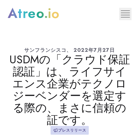
サンフランシスコ、
2022年7月27日
USDMの「クラウド保証
認証」は、ライフサイ
エンス企業がテクノロ
ジーベンダーを選定す
る際の、まさに信頼の
証です。
プレスリリース