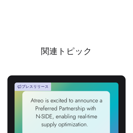
関連トピック
プレスリリース